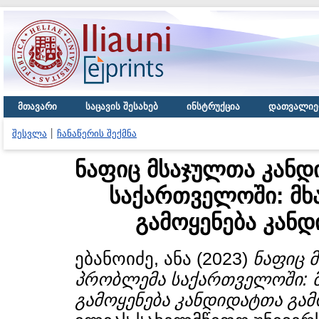
მთავარი
საცავის შესახებ
ინსტრუქცია
დათვალიე
შესვლა
ჩანაწერის შექმნა
ნაფიც მსაჯულთა კანდ
საქართველოში: მხა
გამოყენება კან
ებანოიძე, ანა
(2023)
ნაფიც 
პრობლემა საქართველოში: მხა
გამოყენება კანდიდატთა გამ