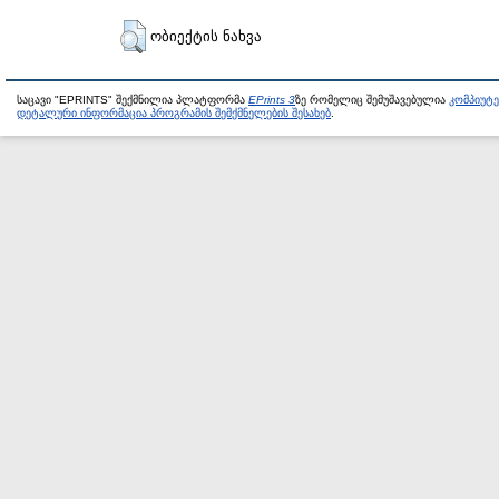
ობიექტის ნახვა
საცავი "EPRINTS" შექმნილია პლატფორმა
EPrints 3
ზე რომელიც შემუშავებულია
კომპიუტ
დეტალური ინფორმაცია პროგრამის შემქმნელების შესახებ
.