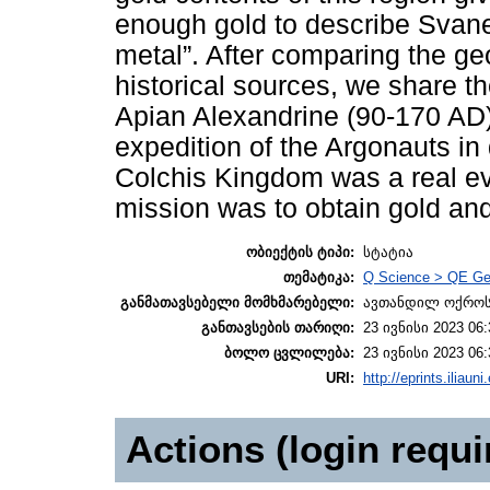
enough gold to describe Svanet
metal”. After comparing the geo
historical sources, we share t
Apian Alexandrine (90-170 AD)
expedition of the Argonauts in 
Colchis Kingdom was a real ev
mission was to obtain gold an
ობიექტის ტიპი:
სტატია
თემატიკა:
Q Science > QE Ge
განმათავსებელი მომხმარებელი:
ავთანდილ ოქროს
განთავსების თარიღი:
23 ივნისი 2023 06:
ბოლო ცვლილება:
23 ივნისი 2023 06:
URI:
http://eprints.iliaun
Actions (login requi