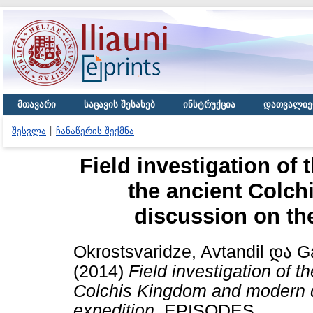
მთავარი
საცავის შესახებ
ინსტრუქცია
დათვალიე
შესვლა
ჩანაწერის შექმნა
Field investigation of
the ancient Colc
discussion on th
Okrostsvaridze, Avtandil
და
G
(2014)
Field investigation of t
Colchis Kingdom and modern d
expedition.
EPISODES.