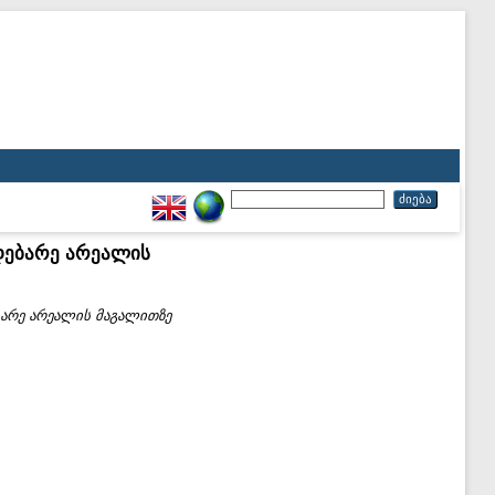
მდებარე არეალის
ბარე არეალის მაგალითზე