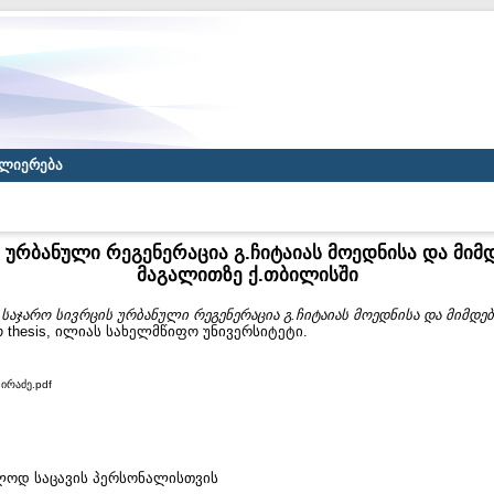
ლიერება
 ურბანული რეგენერაცია გ.ჩიტაიას მოედნისა და მი
მაგალითზე ქ.თბილისში
)
საჯარო სივრცის ურბანული რეგენერაცია გ.ჩიტაიას მოედნისა და მიმდე
 thesis, ილიას სახელმწიფო უნივერსიტეტი.
ტირაძე.pdf
ხოლოდ საცავის პერსონალისთვის