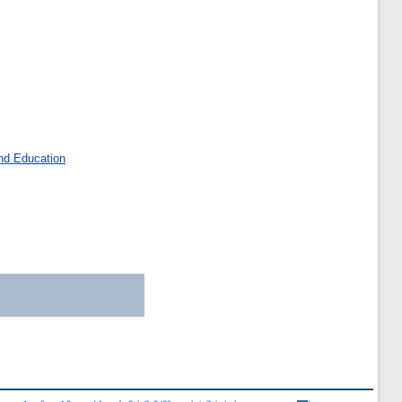
nd Education