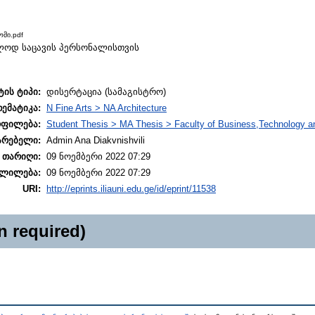
ომი.pdf
ხოლოდ საცავის პერსონალისთვის
ტის ტიპი:
დისერტაცია (სამაგისტრო)
თემატიკა:
N Fine Arts > NA Architecture
ოფილება:
Student Thesis > MA Thesis > Faculty of Business,Technology a
არებელი:
Admin Ana Diakvnishvili
 თარიღი:
09 ნოემბერი 2022 07:29
ლილება:
09 ნოემბერი 2022 07:29
URI:
http://eprints.iliauni.edu.ge/id/eprint/11538
n required)