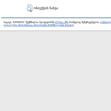
ობიექტის ნახვა
საცავი "EPRINTS" შექმნილია პლატფორმა
EPrints 3
ზე რომელიც შემუშავებულია
კომპიუტ
დეტალური ინფორმაცია პროგრამის შემქმნელების შესახებ
.