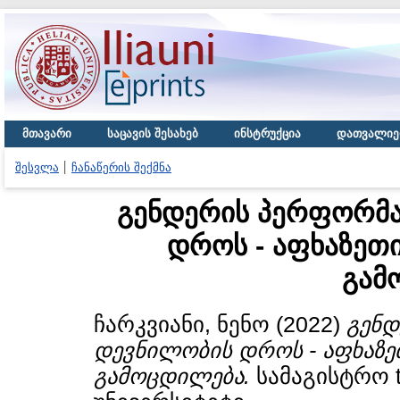
მთავარი
საცავის შესახებ
ინსტრუქცია
დათვალიე
შესვლა
ჩანაწერის შექმნა
გენდერის პერფორმა
დროს - აფხაზეთ
გამ
ჩარკვიანი, ნენო
(2022)
გენდ
დევნილობის დროს - აფხაზე
გამოცდილება.
სამაგისტრო t