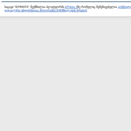
საცავი "EPRINTS" შექმნილია პლატფორმა
EPrints 3
ზე რომელიც შემუშავებულია
კომპიუტ
დეტალური ინფორმაცია პროგრამის შემქმნელების შესახებ
.