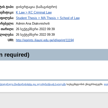
ტის ტიპი:
დისერტაცია (სამაგისტრო)
თემატიკა:
K Law > KC Criminal Law
ოფილება:
Student Thesis > MA Thesis > School of Law
არებელი:
Admin Ana Diakvnishvili
 თარიღი:
26 სექტემბერი 2022 09:39
ლილება:
26 სექტემბერი 2022 09:39
URI:
http://eprints.iliauni.edu.ge/id/eprint/11194
n required)
პიუტერული მეცნიერებებისა და ელექტრონიკის სკოლაში
საუსგემფტონის უნივერსიტეტში.
დეტ