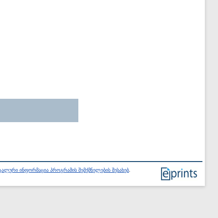
ალური ინფორმაცია პროგრამის შემქმნელების შესახებ
.