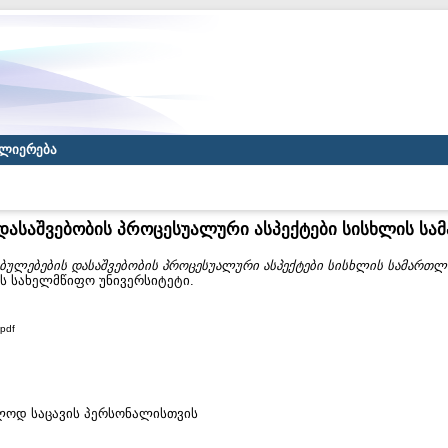
ლიერება
დასაშვებობის პროცესუალური ასპექტები სისხლის ს
ებულებების დასაშვებობის პროცესუალური ასპექტები სისხლის სამართლ
ას სახელმწიფო უნივერსიტეტი.
pdf
ხოლოდ საცავის პერსონალისთვის