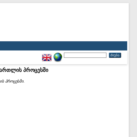
ამართლის პროცესში
ის პროცესში.