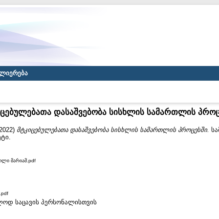
ლიერება
იცებულებათა დასაშვებობა სისხლის სამართლის პროც
2022)
მტკიცებულებათა დასაშვებობა სისხლის სამართლის პროცესში.
სა
ტი.
ილი მარიამ.pdf
pdf
ხოლოდ საცავის პერსონალისთვის