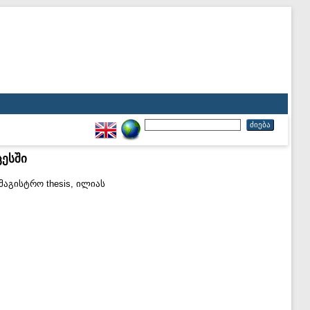
ესში
მაგისტრო thesis, ილიას