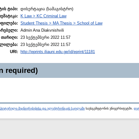
ტის ტიპი:
დისერტაცია (სამაგისტრო)
თემატიკა:
K Law > KC Criminal Law
ოფილება:
Student Thesis > MA Thesis > School of Law
არებელი:
Admin Ana Diakvnishvili
 თარიღი:
23 სექტემბერი 2022 11:57
ლილება:
23 სექტემბერი 2022 11:57
URI:
http://eprints.iliauni.edu.ge/id/eprint/11181
n required)
პიუტერული მეცნიერებებისა და ელექტრონიკის სკოლაში
საუსგემფტონის უნივერსიტეტში.
დეტ