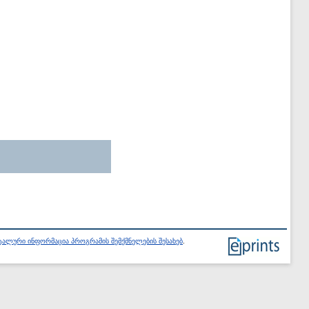
ალური ინფორმაცია პროგრამის შემქმნელების შესახებ
.