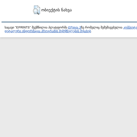
ობიექტის ნახვა
საცავი "EPRINTS" შექმნილია პლატფორმა
EPrints 3
ზე რომელიც შემუშავებულია
კომპიუტ
დეტალური ინფორმაცია პროგრამის შემქმნელების შესახებ
.