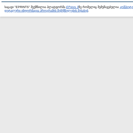
საცავი "EPRINTS" შექმნილია პლატფორმა
EPrints 3
ზე რომელიც შემუშავებულია
კომპიუტ
დეტალური ინფორმაცია პროგრამის შემქმნელების შესახებ
.