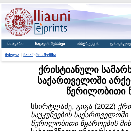
მთავარი
საცავის შესახებ
ინსტრუქცია
დათვალიე
შესვლა
ჩანაწერის შექმნა
ქრისტიანული სამარხ
საქართველოში არქე
წერილობითი წ
სხირტლაძე, გიგა
(2022)
ქრი
საუკუნეების საქართველოში
წერილობითი წყაროების მიხ