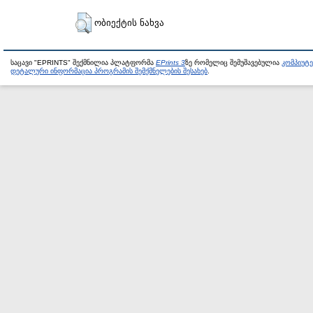
ობიექტის ნახვა
საცავი "EPRINTS" შექმნილია პლატფორმა
EPrints 3
ზე რომელიც შემუშავებულია
კომპიუტ
დეტალური ინფორმაცია პროგრამის შემქმნელების შესახებ
.