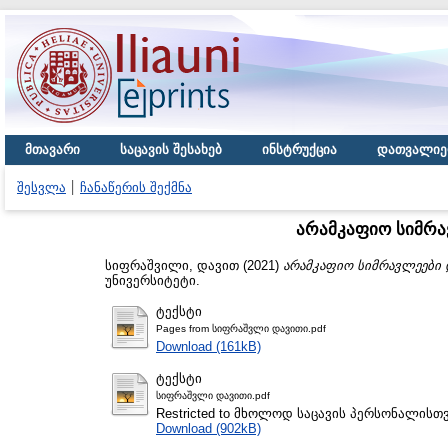
მთავარი
საცავის შესახებ
ინსტრუქცია
დათვალიე
შესვლა
ჩანაწერის შექმნა
არამკაფიო სიმრ
სიფრაშვილი, დავით
(2021)
არამკაფიო სიმრავლეები
უნივერსიტეტი.
ტექსტი
Pages from სიფრაშვლი დავითი.pdf
Download (161kB)
ტექსტი
სიფრაშვლი დავითი.pdf
Restricted to მხოლოდ საცავის პერსონალისთ
Download (902kB)