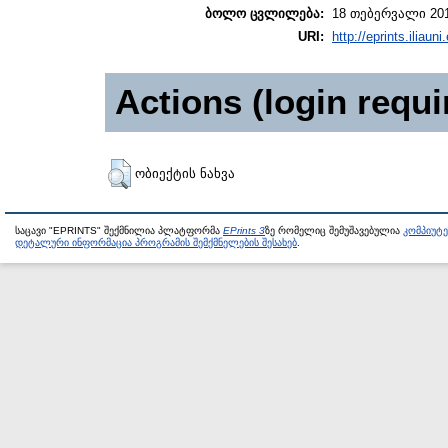
ბოლო ცვლილება:
18 თებერვალი 201
URI:
http://eprints.iliaun
Actions (login requi
ობიექტის ნახვა
საცავი "EPRINTS" შექმნილია პლატფორმა
EPrints 3
ზე რომელიც შემუშავებულია
კომპიუტ
დეტალური ინფორმაცია პროგრამის შემქმნელების შესახებ
.