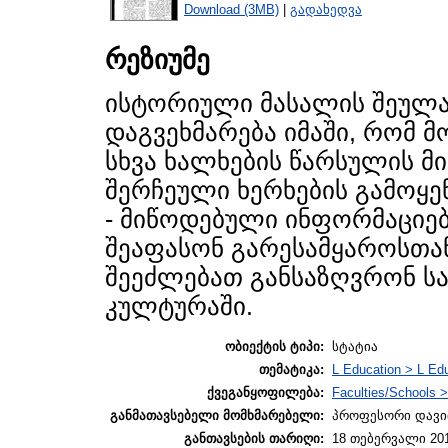
Download (3MB)
|
გადახედვა
რეზიუმე
ისტორიული მასალის შეულ
დაგვეხმარება იმაში, რომ 
სხვა ხალხების წარსულის მ
შერჩეული ხერხების გამოყე
- მიწოდებული ინფორმაციებ
შეაფასონ გარესამყაროსთა
შეეძლებათ განსაზღვრონ 
კულტურაში.
ობიექტის ტიპი:
სტატია
თემატიკა:
L Education > L Edu
ქვეგანყოფილება:
Faculties/Schools >
განმათავსებელი მომხმარებელი:
პროფესორი დავი
განთავსების თარიღი:
18 თებერვალი 201