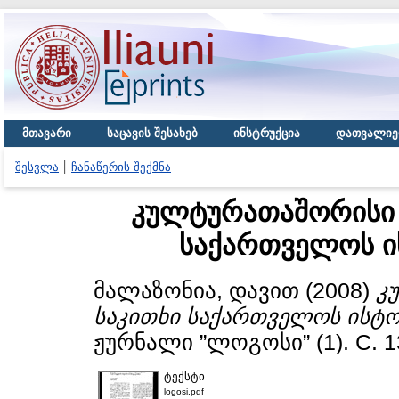
მთავარი
საცავის შესახებ
ინსტრუქცია
დათვალიე
შესვლა
ჩანაწერის შექმნა
კულტურათაშორისი 
საქართველოს ი
მალაზონია, დავით
(2008)
კ
საკითხი საქართველოს ისტო
ჟურნალი ”ლოგოსი” (1). С. 1
ტექსტი
logosi.pdf