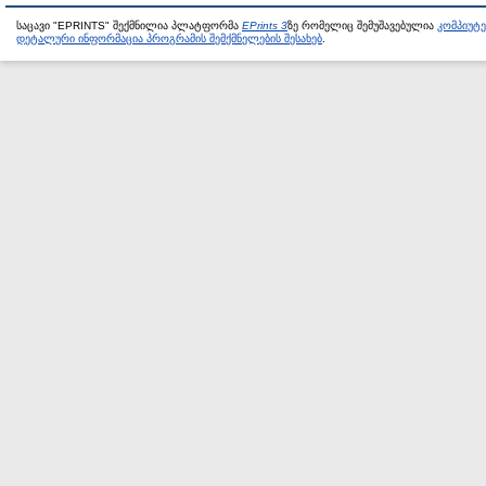
საცავი "EPRINTS" შექმნილია პლატფორმა
EPrints 3
ზე რომელიც შემუშავებულია
კომპიუტ
დეტალური ინფორმაცია პროგრამის შემქმნელების შესახებ
.