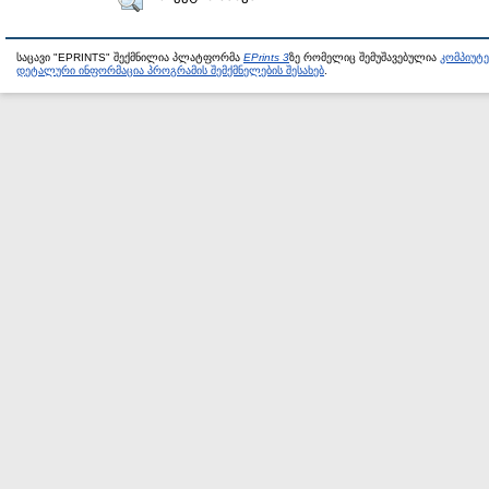
საცავი "EPRINTS" შექმნილია პლატფორმა
EPrints 3
ზე რომელიც შემუშავებულია
კომპიუტ
დეტალური ინფორმაცია პროგრამის შემქმნელების შესახებ
.