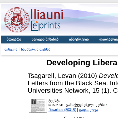
მთავარი
საცავის შესახებ
ინსტრუქცია
დათვალიე
შესვლა
ჩანაწერის შექმნა
Developing Libera
Tsagareli, Levan
(2010)
Develo
Letters from the Black Sea. In
Universities Network, 15 (1). С
ტექსტი
- გამოქვეყნებული ვერსია
bdd502.pdf
Download (803kB)
|
გადახედვა