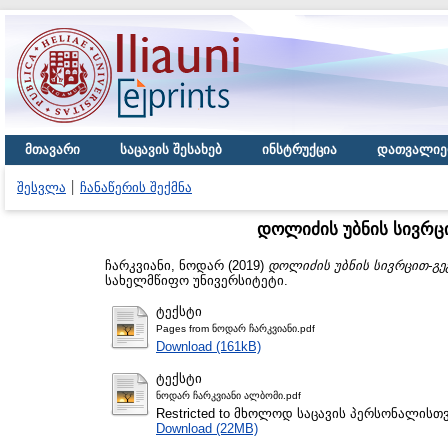
მთავარი
საცავის შესახებ
ინსტრუქცია
დათვალიე
შესვლა
ჩანაწერის შექმნა
დოლიძის უბნის სივრც
ჩარკვიანი, ნოდარ
(2019)
დოლიძის უბნის სივრცით-გე
სახელმწიფო უნივერსიტეტი.
ტექსტი
Pages from ნოდარ ჩარკვიანი.pdf
Download (161kB)
ტექსტი
ნოდარ ჩარკვიანი ალბომი.pdf
Restricted to მხოლოდ საცავის პერსონალისთ
Download (22MB)