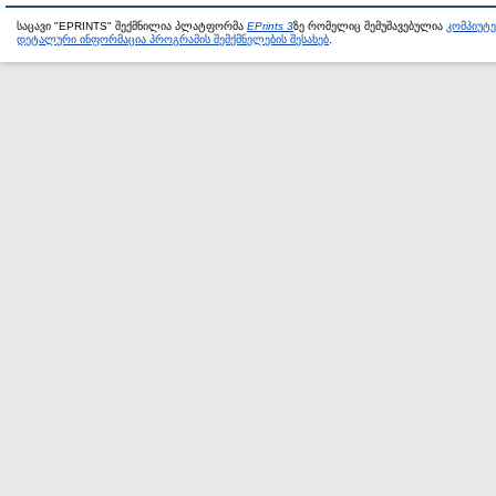
საცავი "EPRINTS" შექმნილია პლატფორმა
EPrints 3
ზე რომელიც შემუშავებულია
კომპიუტ
დეტალური ინფორმაცია პროგრამის შემქმნელების შესახებ
.