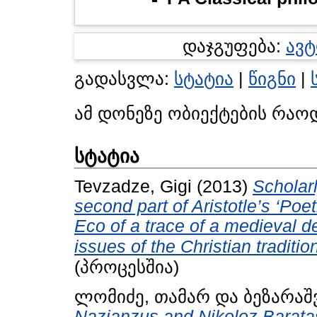
დაჯგუფება:
ავ
გადასვლა:
სტატია
|
წიგნი
|
ამ დონეზე ობიექტების რაო
სტატია
Tevzadze, Gigi
(2013)
Scholarl
second part of Aristotle’s ‘Po
Eco of a trace of a medieval d
issues of the Christian tradition
(პროცესშია)
ლომიძე, თამარ
და
ბეზარაშ
Nazianzus and Nikoloz Baratas