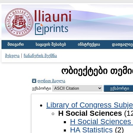
მთავარი
საცავის შესახებ
ინსტრუქცია
დათვალიე
შესვლა
ჩანაწერის შექმნა
ობიექტები თემი
დონით მაღლა
ექსპორტი
Library of Congress Subje
H Social Sciences
(1
H Social Sciences 
HA Statistics
(2)