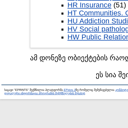
HR Insurance
(51)
HT Communities. 
HU Addiction Stud
HV Social patholog
HW Public Relatio
ამ დონეზე ობიექტების რაო
ეს სია შე
საცავი "EPRINTS" შექმნილია პლატფორმა
EPrints 3
ზე რომელიც შემუშავებულია
კომპიუტ
დეტალური ინფორმაცია პროგრამის შემქმნელების შესახებ
.