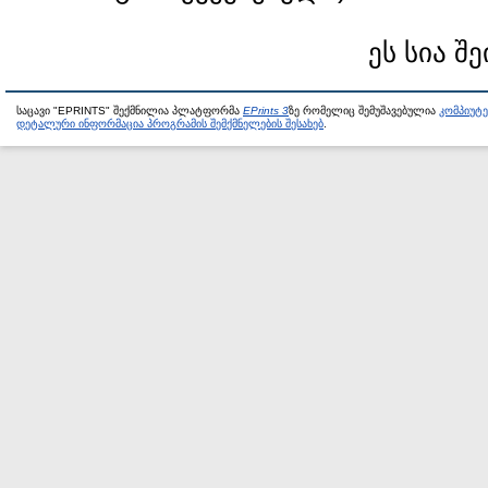
ეს სია შ
საცავი "EPRINTS" შექმნილია პლატფორმა
EPrints 3
ზე რომელიც შემუშავებულია
კომპიუტ
დეტალური ინფორმაცია პროგრამის შემქმნელების შესახებ
.