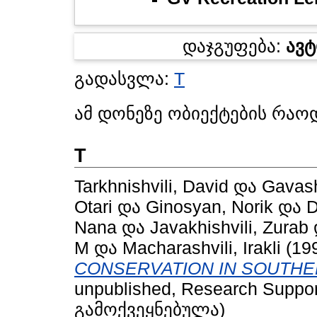
დაჯგუფება:
ავ
გადასვლა:
T
ამ დონეზე ობიექტების რაო
T
Tarkhnishvili, David
და
Gavash
Otari
და
Ginosyan, Norik
და
D
Nana
და
Javakhishvili, Zurab
M
და
Macharashvili, Irakli
(19
CONSERVATION IN SOUTHE
unpublished, Research Suppor
გამოქვეყნებულა)