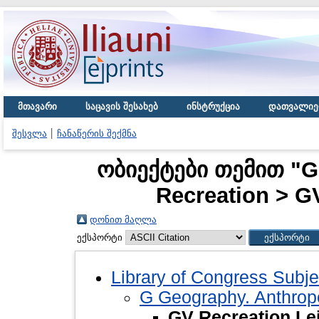
მთავარი
საცავის შესახებ
ინსტრუქცია
დათვალიე
შესვლა
ჩანაწერის შექმნა
ობიექტები თემით "G
Recreation > G
დონით მაღლა
ექსპორტი
Library of Congress Subje
G Geography. Anthropo
GV Recreation Le