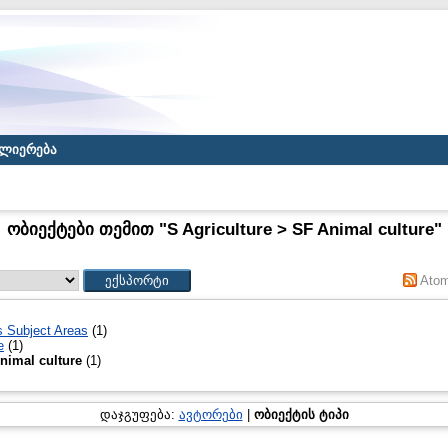
ლიერება
ობიექტები თემით "S Agriculture > SF Animal culture"
Ato
s Subject Areas
(1)
e
(1)
nimal culture
(1)
დაჯგუფება:
ავტორები
|
ობიექტის ტიპი