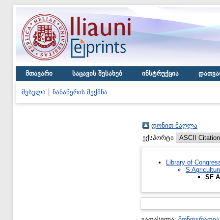
მთავარი
საცავის შესახებ
ინსტრუქცია
დათვა
შესვლა
ჩანაწერის შექმნა
დონით მაღლა
ექსპორტი
Library of Congres
S Agricultur
SF A
გადასვლა:
მონოგრაფია