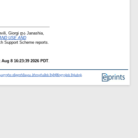
vili, Giorgi
და
Janashia,
AND USE AND
h Support Scheme reports.
t Aug 8 16:23:39 2026 PDT
.
ალური ინფორმაცია პროგრამის შემქმნელების შესახებ
.