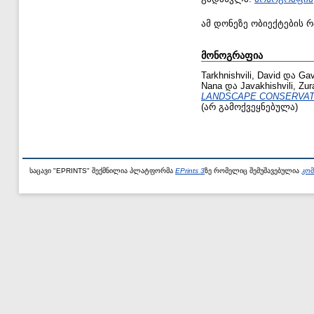
ამ დონეზე ობიექტების 
მონოგრაფია
Tarkhnishvili, David
და
Gav
Nana
და
Javakhishvili, Zur
LANDSCAPE CONSERVAT
(არ გამოქვეყნებულა)
საცავი "EPRINTS" შექმნილია პლატფორმა
EPrints 3
ზე რომელიც შემუშავებულია
კომ