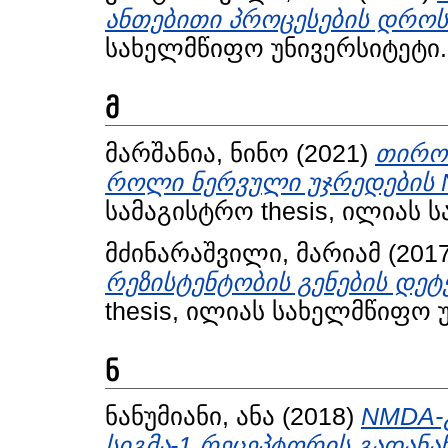
ანთებითი პროცესების დროს
სახელმწიფო უნივერსიტეტი.
მ
მარშანია, ნინო
(2021)
თირო
როლი ნერვული უჯრედების 
სამაგისტრო thesis, ილიას 
მძინარაშვილი, მარიამ
(201
რეზისტენტობის გენების დეტ
thesis, ილიას სახელმწიფო 
ნ
ნანუმიანი, ანა
(2018)
NMDA-
სიგმა-1 რეცეპტორის გადანა