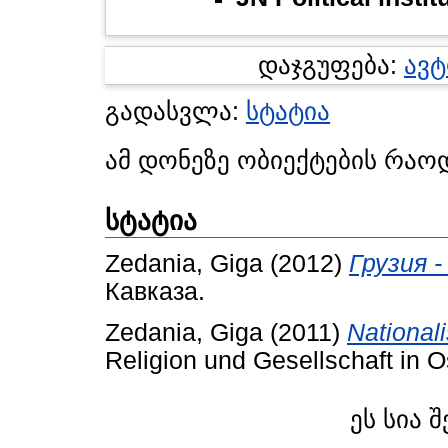
დაჯგუფება:
ავ
გადასვლა:
სტატია
ამ დონეზე ობიექტების რაო
სტატია
Zedania, Giga
(2012)
Грузия -
Кавказа.
Zedania, Giga
(2011)
National
Religion und Gesellschaft in O
ეს სია 