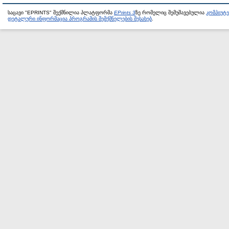
საცავი "EPRINTS" შექმნილია პლატფორმა
EPrints 3
ზე რომელიც შემუშავებულია
კომპიუტ
დეტალური ინფორმაცია პროგრამის შემქმნელების შესახებ
.