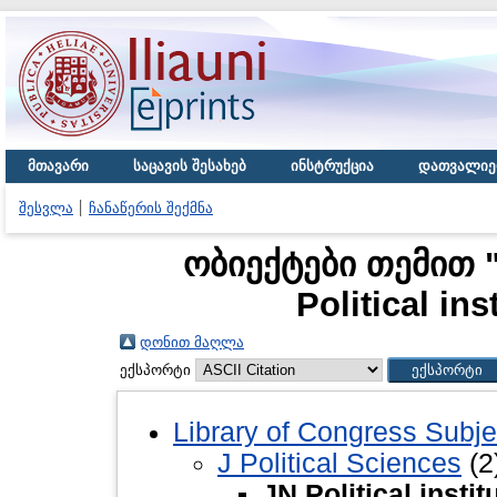
მთავარი
საცავის შესახებ
ინსტრუქცია
დათვალიე
შესვლა
ჩანაწერის შექმნა
ობიექტები თემით "J
Political in
დონით მაღლა
ექსპორტი
Library of Congress Subje
J Political Sciences
(2
JN Political insti