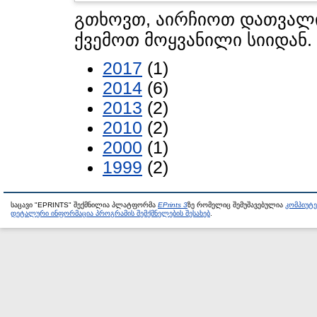
გთხოვთ, აირჩიოთ დათვალი
ქვემოთ მოყვანილი სიიდან.
2017
(1)
2014
(6)
2013
(2)
2010
(2)
2000
(1)
1999
(2)
საცავი "EPRINTS" შექმნილია პლატფორმა
EPrints 3
ზე რომელიც შემუშავებულია
კომპიუტ
დეტალური ინფორმაცია პროგრამის შემქმნელების შესახებ
.