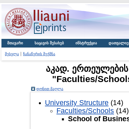
მთავარი
საცავის შესახებ
ინსტრუქცია
დათვალიე
შესვლა
ჩანაწერის შექმნა
აკად. ერთეულები
"Faculties/School
დონით მაღლა
University Structure
(14)
Faculties/Schools
(14)
School of Busine