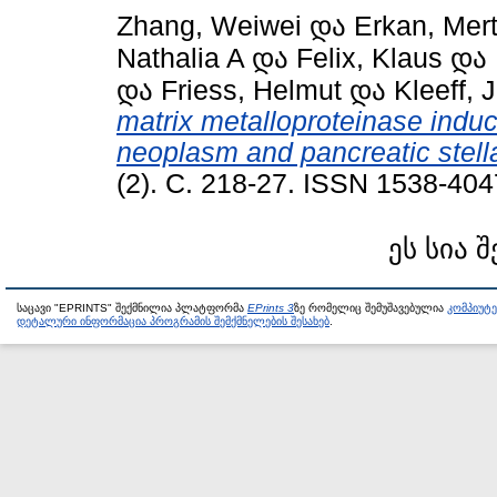
Zhang, Weiwei
და
Erkan, Mer
Nathalia A
და
Felix, Klaus
და
და
Friess, Helmut
და
Kleeff, 
matrix metalloproteinase ind
neoplasm and pancreatic stella
(2). С. 218-27. ISSN 1538-404
ეს სია 
საცავი "EPRINTS" შექმნილია პლატფორმა
EPrints 3
ზე რომელიც შემუშავებულია
კომპიუტ
დეტალური ინფორმაცია პროგრამის შემქმნელების შესახებ
.