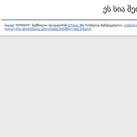
ეს სია შე
საცავი "EPRINTS" შექმნილია პლატფორმა
EPrints 3
ზე რომელიც შემუშავებულია
კომპიუტ
დეტალური ინფორმაცია პროგრამის შემქმნელების შესახებ
.