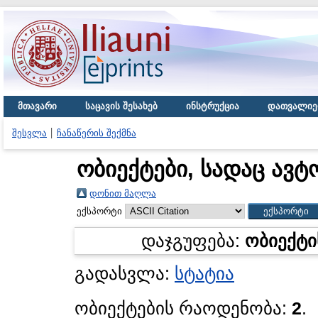
მთავარი
საცავის შესახებ
ინსტრუქცია
დათვალიე
შესვლა
ჩანაწერის შექმნა
ობიექტები, სადაც ავტ
დონით მაღლა
ექსპორტი
დაჯგუფება:
ობიექტი
გადასვლა:
სტატია
ობიექტების რაოდენობა:
2
.