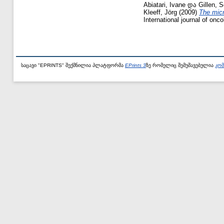
Abiatari, Ivane
და
Gillen, 
Kleeff, Jörg
(2009)
The micr
International journal of onc
საცავი "EPRINTS" შექმნილია პლატფორმა
EPrints 3
ზე რომელიც შემუშავებულია
კომ