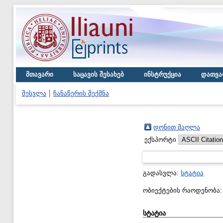
მთავარი
საცავის შესახებ
ინსტრუქცია
დათვა
შესვლა
ჩანაწერის შექმნა
დონით მაღლა
ექსპორტი
გადასვლა:
სტატია
ობიექტების რაოდენობა
სტატია