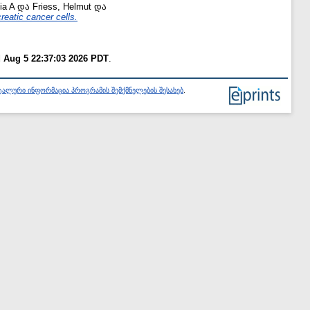
ia A
და
Friess, Helmut
და
reatic cancer cells.
 Aug 5 22:37:03 2026 PDT
.
ალური ინფორმაცია პროგრამის შემქმნელების შესახებ
.