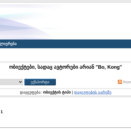
ლიერება
ობიექტები, სადაც ავტორები არიან "
Bo, Kong
"
Ato
დაჯგუფება:
ობიექტის ტიპი
|
დაჯგუფების გარეშე
:
1
.