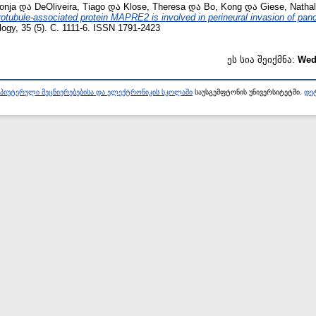
Sonja
და
DeOliveira, Tiago
და
Klose, Theresa
და
Bo, Kong
და
Giese, Nathal
otubule-associated protein MAPRE2 is involved in perineural invasion of panc
ology, 35 (5). С. 1111-6. ISSN 1791-2423
ეს სია შეიქმნა:
Wed
პიუტერული მეცნიერებებისა და ელექტრონიკის სკოლაში
საუსგემფტონის უნივერსიტეტში.
დეტ