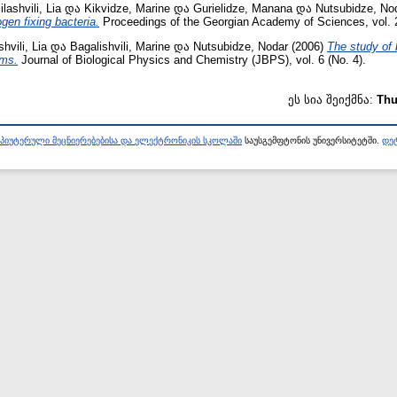
lashvili, Lia
და
Kikvidze, Marine
და
Gurielidze, Manana
და
Nutsubidze, No
ogen fixing bacteria.
Proceedings of the Georgian Academy of Sciences, vol. 2
hvili, Lia
და
Bagalishvili, Marine
და
Nutsubidze, Nodar
(2006)
The study of 
sms.
Journal of Biological Physics and Chemistry (JBPS), vol. 6 (No. 4).
ეს სია შეიქმნა:
Thu
პიუტერული მეცნიერებებისა და ელექტრონიკის სკოლაში
საუსგემფტონის უნივერსიტეტში.
დეტ