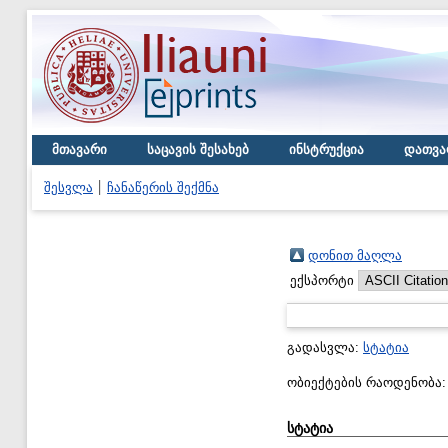
მთავარი
საცავის შესახებ
ინსტრუქცია
დათვა
შესვლა
ჩანაწერის შექმნა
დონით მაღლა
ექსპორტი
გადასვლა:
სტატია
ობიექტების რაოდენობა
სტატია