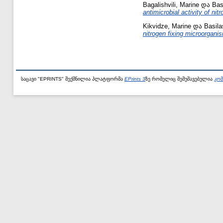
Bagalishvili, Marine
და
Basi
antimicrobial activity of nitr
Kikvidze, Marine
და
Basilas
nitrogen fixing microorgani
საცავი "EPRINTS" შექმნილია პლატფორმა
EPrints 3
ზე რომელიც შემუშავებულია
კომ