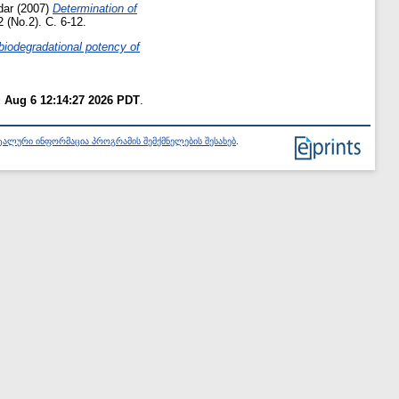
dar
(2007)
Determination of
 (No.2). С. 6-12.
biodegradational potency of
 Aug 6 12:14:27 2026 PDT
.
ალური ინფორმაცია პროგრამის შემქმნელების შესახებ
.