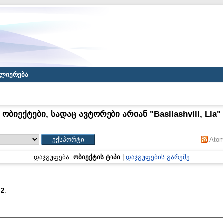
ლიერება
ობიექტები, სადაც ავტორები არიან "
Basilashvili, Lia
"
Ato
დაჯგუფება:
ობიექტის ტიპი
|
დაჯგუფების გარეშე
:
2
.