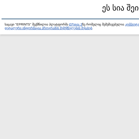
ეს სია შე
საცავი "EPRINTS" შექმნილია პლატფორმა
EPrints 3
ზე რომელიც შემუშავებულია
კომპიუტ
დეტალური ინფორმაცია პროგრამის შემქმნელების შესახებ
.