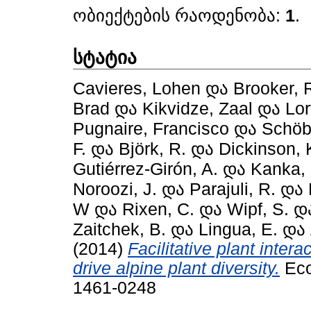
ობიექტების რაოდენობა:
1
.
სტატია
Cavieres, Lohen
და
Brooker, 
Brad
და
Kikvidze, Zaal
და
Lor
Pugnaire, Francisco
და
Schöb,
F.
და
Björk, R.
და
Dickinson, 
Gutiérrez-Girón, A.
და
Kanka, 
Noroozi, J.
და
Parajuli, R.
და
W
და
Rixen, C.
და
Wipf, S.
დ
Zaitchek, B.
და
Lingua, E.
და
(2014)
Facilitative plant inter
drive alpine plant diversity.
Eco
1461-0248