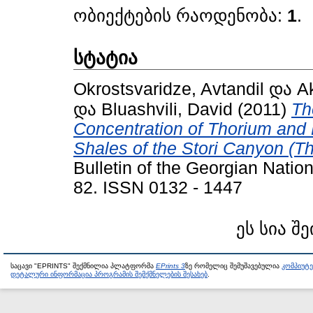
ობიექტების რაოდენობა:
1
.
სტატია
Okrostsvaridze, Avtandil
და
A
და
Bluashvili, David
(2011)
Th
Concentration of Thorium and 
Shales of the Stori Canyon (T
Bulletin of the Georgian Natio
82. ISSN 0132 - 1447
ეს სია შ
საცავი "EPRINTS" შექმნილია პლატფორმა
EPrints 3
ზე რომელიც შემუშავებულია
კომპიუტ
დეტალური ინფორმაცია პროგრამის შემქმნელების შესახებ
.