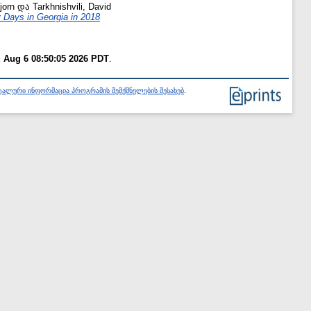
jorn
და
Tarkhnishvili, David
y Days in Georgia in 2018
 Aug 6 08:50:05 2026 PDT
.
ალური ინფორმაცია პროგრამის შემქმნელების შესახებ
.