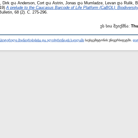
, Dirk
და
Anderson, Cort
და
Astrin, Jonas
და
Mumladze, Levan
და
Rulik, B
19)
A prelude to the Caucasus Barcode of Life Platform (CaBOL): Biodiversit
lletin, 68 (2). С. 275-296.
ეს სია შეიქმნა:
Thu
პიუტერული მეცნიერებებისა და ელექტრონიკის სკოლაში
საუსგემფტონის უნივერსიტეტში.
დეტ