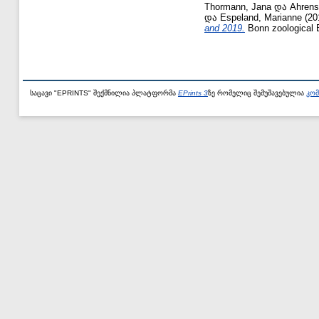
Thormann, Jana
და
Ahrens
და
Espeland, Marianne
(20
and 2019.
Bonn zoological Bu
საცავი "EPRINTS" შექმნილია პლატფორმა
EPrints 3
ზე რომელიც შემუშავებულია
კომ