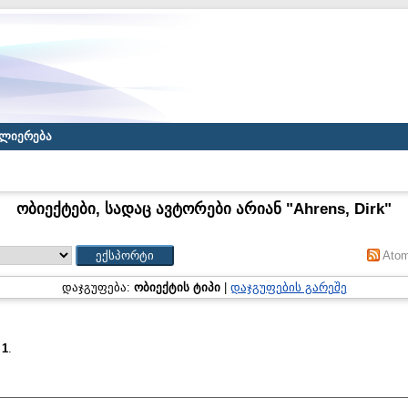
ლიერება
ობიექტები, სადაც ავტორები არიან "
Ahrens, Dirk
"
Ato
დაჯგუფება:
ობიექტის ტიპი
|
დაჯგუფების გარეშე
:
1
.