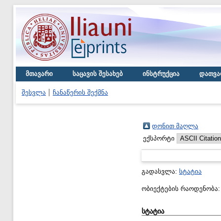
მთავარი
საცავის შესახებ
ინსტრუქცია
დათვა
შესვლა
ჩანაწერის შექმნა
დონით მაღლა
ექსპორტი
გადასვლა:
სტატია
ობიექტების რაოდენობა
სტატია