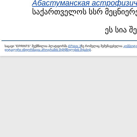
Абастуманская астрофизич
საქართველოს სსრ მეცნიერე
ეს სია შ
საცავი "EPRINTS" შექმნილია პლატფორმა
EPrints 3
ზე რომელიც შემუშავებულია
კომპიუტ
დეტალური ინფორმაცია პროგრამის შემქმნელების შესახებ
.