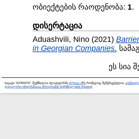
ობიექტების რაოდენობა:
1
.
დისერტაცია
Aduashvili, Nino
(2021)
Barrie
in Georgian Companies.
სამაგი
ეს სია 
საცავი "EPRINTS" შექმნილია პლატფორმა
EPrints 3
ზე რომელიც შემუშავებულია
კომპიუტ
დეტალური ინფორმაცია პროგრამის შემქმნელების შესახებ
.