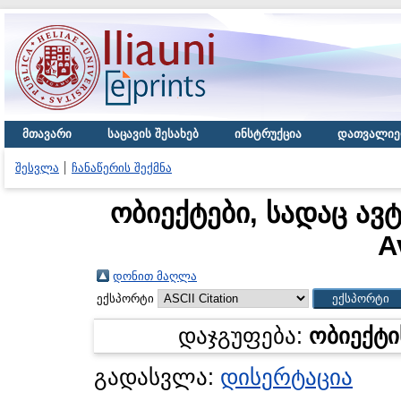
მთავარი
საცავის შესახებ
ინსტრუქცია
დათვალიე
შესვლა
ჩანაწერის შექმნა
ობიექტები, სადაც ავ
A
დონით მაღლა
ექსპორტი
დაჯგუფება:
ობიექტი
გადასვლა:
დისერტაცია