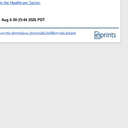
n the Healthcare Sector:
 Aug 6 00:15:44 2026 PDT
.
ალური ინფორმაცია პროგრამის შემქმნელების შესახებ
.