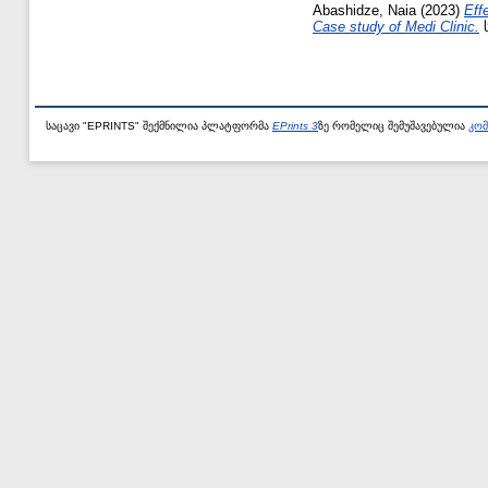
Abashidze, Naia
(2023)
Eff
Case study of Medi Clinic.
ს
საცავი "EPRINTS" შექმნილია პლატფორმა
EPrints 3
ზე რომელიც შემუშავებულია
კომ