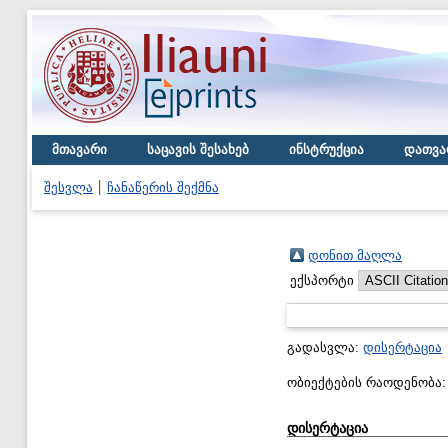
მთავარი
საცავის შესახებ
ინსტრუქცია
დათვა
შესვლა
ჩანაწერის შექმნა
დონით მაღლა
ექსპორტი
გადასვლა:
დისერტაცია
ობიექტების რაოდენობა
დისერტაცია