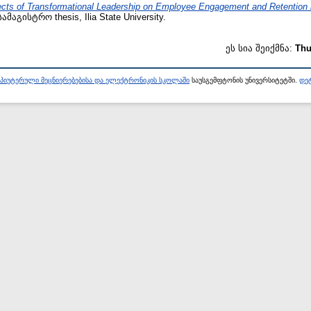
ects of Transformational Leadership on Employee Engagement and Retention i
ამაგისტრო thesis, Ilia State University.
ეს სია შეიქმნა:
Thu
პიუტერული მეცნიერებებისა და ელექტრონიკის სკოლაში
საუსგემფტონის უნივერსიტეტში.
დეტ