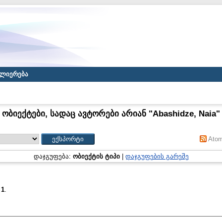
ლიერება
ობიექტები, სადაც ავტორები არიან "
Abashidze, Naia
"
Ato
დაჯგუფება:
ობიექტის ტიპი
|
დაჯგუფების გარეშე
:
1
.