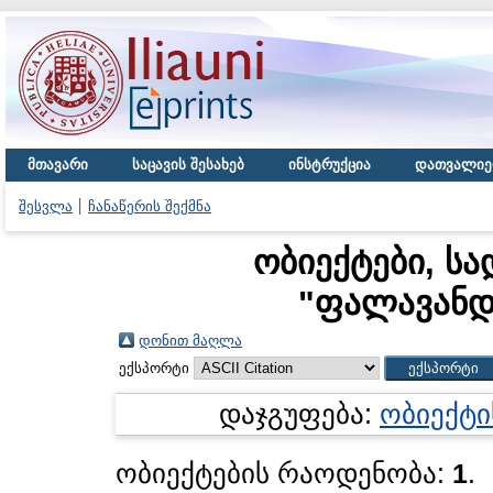
მთავარი
საცავის შესახებ
ინსტრუქცია
დათვალიე
შესვლა
ჩანაწერის შექმნა
ობიექტები, სა
"
ფალავანდ
დონით მაღლა
ექსპორტი
დაჯგუფება:
ობიექტი
ობიექტების რაოდენობა:
1
.