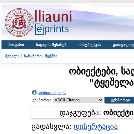
მთავარი
საცავის შესახებ
ინსტრუქცია
დათვალიე
შესვლა
ჩანაწერის შექმნა
ობიექტები, სა
"
ტყეშელა
დონით მაღლა
ექსპორტი
დაჯგუფება:
ობიექტი
გადასვლა:
დისერტაცია