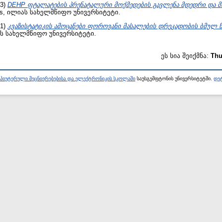
23)
DEHP ფტალატების პრენატალური მოქმედების გავლენა მდედრი და მა
is, ილიას სახელმწიფო უნივერსიტეტი.
21)
კვაზისტატიკის ამოცანები ფოროვანი მასალების დრეკადობის ბმულ 
ას სახელმწიფო უნივერსიტეტი.
ეს სია შეიქმნა:
Thu
პიუტერული მეცნიერებებისა და ელექტრონიკის სკოლაში
საუსგემფტონის უნივერსიტეტში.
დეტ