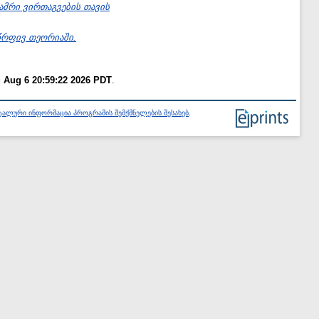
მრი ვირთაგვების თავის
წრფივ თეორიაში.
 Aug 6 20:59:22 2026 PDT
.
ალური ინფორმაცია პროგრამის შემქმნელების შესახებ
.