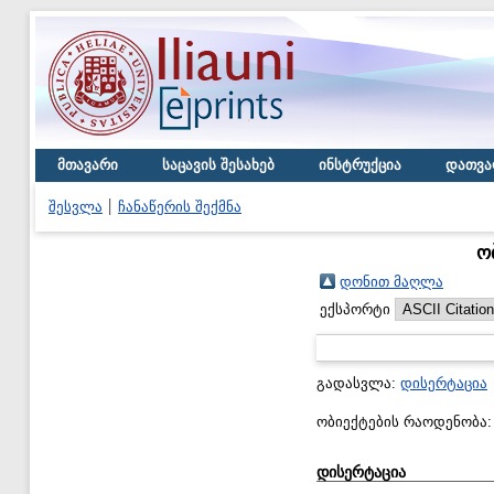
მთავარი
საცავის შესახებ
ინსტრუქცია
დათვა
შესვლა
ჩანაწერის შექმნა
ო
დონით მაღლა
ექსპორტი
გადასვლა:
დისერტაცია
ობიექტების რაოდენობა
დისერტაცია