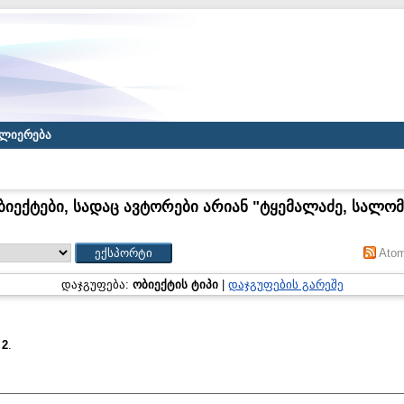
ლიერება
ბიექტები, სადაც ავტორები არიან "
ტყემალაძე, სალომ
Ato
დაჯგუფება:
ობიექტის ტიპი
|
დაჯგუფების გარეშე
:
2
.