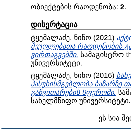
ობიექტების რაოდენობა:
2
.
დისერტაცია
ტყემალაძე, ნინო
(2021)
აქტ
შეუღლებათა რაოდენობის გა
ვირთაგვებში.
სამაგისტრო t
უნივერსიტეტი.
ტყემალაძე, ნინო
(2016)
სახ
პასუხისმგებლობა ბაზარზე 
განვითარების სფეროში.
სამ
სახელმწიფო უნივერსიტეტი.
ეს სია შე