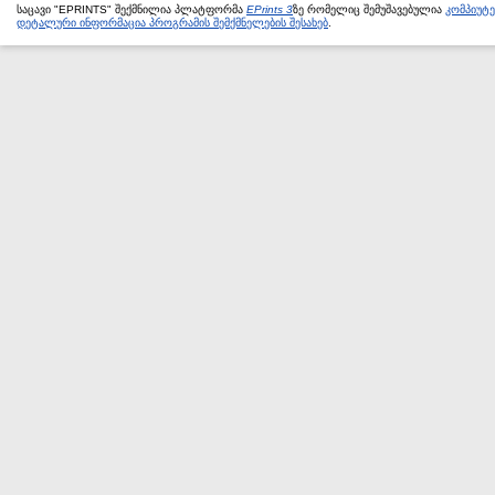
საცავი "EPRINTS" შექმნილია პლატფორმა
EPrints 3
ზე რომელიც შემუშავებულია
კომპიუტ
დეტალური ინფორმაცია პროგრამის შემქმნელების შესახებ
.