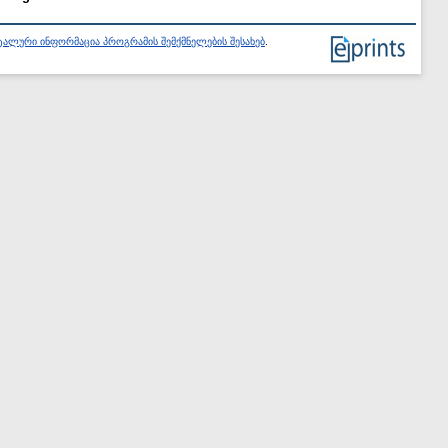
ალური ინფორმაცია პროგრამის შემქმნელების შესახებ
.