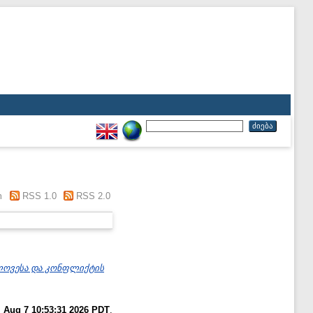
m
RSS 1.0
RSS 2.0
ლოვესა და კონფლიქტის
i Aug 7 10:53:31 2026 PDT
.