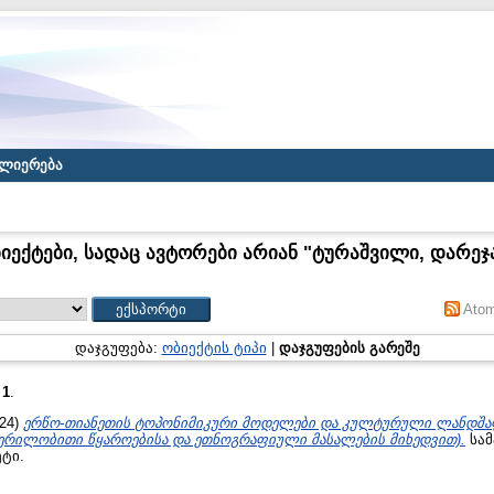
ლიერება
იექტები, სადაც ავტორები არიან "
ტურაშვილი, დარეჯ
Ato
დაჯგუფება:
ობიექტის ტიპი
|
დაჯგუფების გარეშე
:
1
.
24)
ერწო-თიანეთის ტოპონიმიკური მოდელები და კულტურული ლანდშაფ
წერილობითი წყაროებისა და ეთნოგრაფიული მასალების მიხედვით).
სამ
ტი.