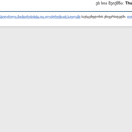
ეს სია შეიქმნა:
Thu
პიუტერული მეცნიერებებისა და ელექტრონიკის სკოლაში
საუსგემფტონის უნივერსიტეტში.
დეტ