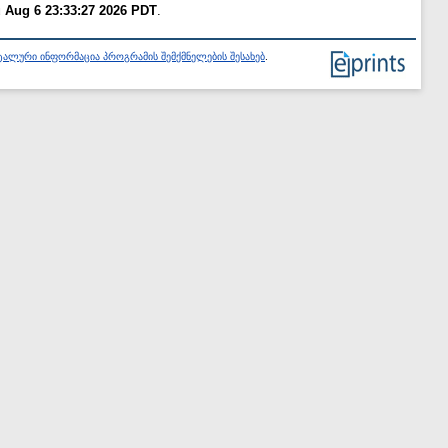
 Aug 6 23:33:27 2026 PDT
.
ალური ინფორმაცია პროგრამის შემქმნელების შესახებ
.