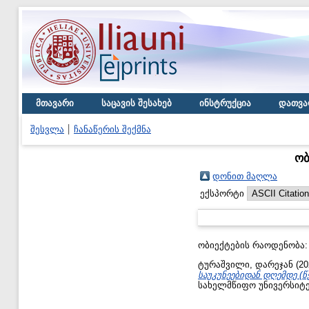
მთავარი
საცავის შესახებ
ინსტრუქცია
დათვა
შესვლა
ჩანაწერის შექმნა
ობ
დონით მაღლა
ექსპორტი
ობიექტების რაოდენობა
ტურაშვილი, დარეჯან
(20
საუკუნეებიდან დღემდე (
სახელმწიფო უნივერსიტე