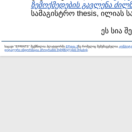
ზემოქმედების გავლენა ძილზე
სამაგისტრო thesis, ილიას 
ეს სია შ
საცავი "EPRINTS" შექმნილია პლატფორმა
EPrints 3
ზე რომელიც შემუშავებულია
კომპიუტ
დეტალური ინფორმაცია პროგრამის შემქმნელების შესახებ
.