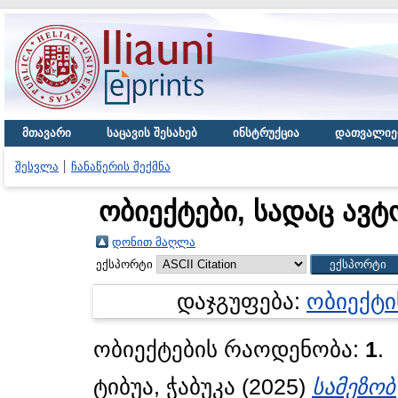
მთავარი
საცავის შესახებ
ინსტრუქცია
დათვალიე
შესვლა
ჩანაწერის შექმნა
ობიექტები, სადაც ავტ
დონით მაღლა
ექსპორტი
დაჯგუფება:
ობიექტი
ობიექტების რაოდენობა:
1
.
ტიბუა, ჭაბუკა
(2025)
სამეზო