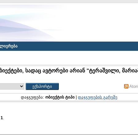
ლიერება
ბიექტები, სადაც ავტორები არიან "
ტერაშვილი, მარია
Ato
დაჯგუფება:
ობიექტის ტიპი
|
დაჯგუფების გარეშე
:
1
.