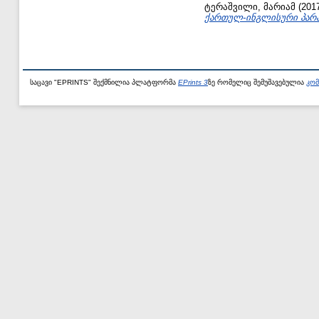
ტერაშვილი, მარიამ
(201
ქართულ-ინგლისური პარა
საცავი "EPRINTS" შექმნილია პლატფორმა
EPrints 3
ზე რომელიც შემუშავებულია
კომ