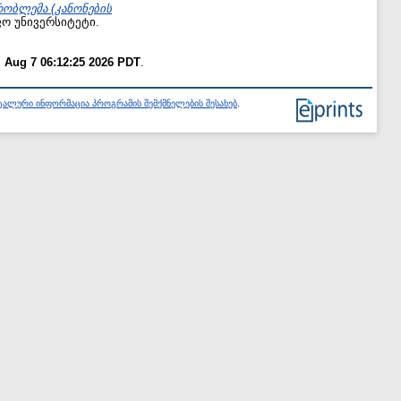
რობლემა (კანონების
ფო უნივერსიტეტი.
i Aug 7 06:12:25 2026 PDT
.
ალური ინფორმაცია პროგრამის შემქმნელების შესახებ
.