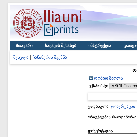
მთავარი
საცავის შესახებ
ინსტრუქცია
დათვა
შესვლა
ჩანაწერის შექმნა
ო
დონით მაღლა
ექსპორტი
გადასვლა:
დისერტაცია
ობიექტების რაოდენობა
დისერტაცია