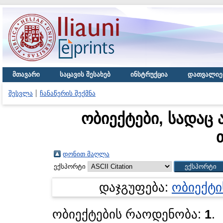
მთავარი
საცავის შესახებ
ინსტრუქცია
დათვალიე
შესვლა
ჩანაწერის შექმნა
ობიექტები, სადაც 
დონით მაღლა
ექსპორტი
დაჯგუფება:
ობიექტი
ობიექტების რაოდენობა:
1
.