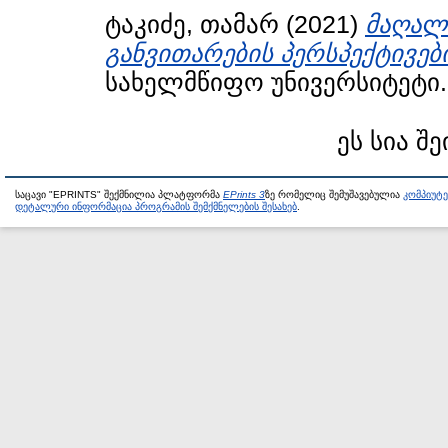
ტაკიძე, თამარ
(2021)
მაღალ
განვითარების პერსპექტივები
სახელმწიფო უნივერსიტეტი.
ეს სია შე
საცავი "EPRINTS" შექმნილია პლატფორმა
EPrints 3
ზე რომელიც შემუშავებულია
კომპიუტ
დეტალური ინფორმაცია პროგრამის შემქმნელების შესახებ
.