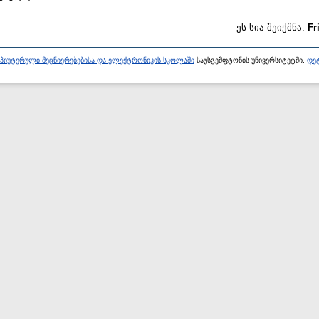
ეს სია შეიქმნა:
Fr
პიუტერული მეცნიერებებისა და ელექტრონიკის სკოლაში
საუსგემფტონის უნივერსიტეტში.
დეტ