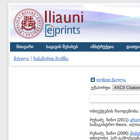
მთავარი
საცავის შესახებ
ინსტრუქცია
დათვა
შესვლა
ჩანაწერის შექმნა
დონით მაღლა
ექსპორტი
ობიექტების რაოდენობა
რუხაძე, ნინო
(2011)
არგო
სამაგისტრო thesis, ილი
რუხაძე, ნინო
(2006)
მიმა
თბილისი. (არ გამოქვეყ