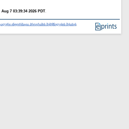
i Aug 7 03:39:34 2026 PDT
.
ალური ინფორმაცია პროგრამის შემქმნელების შესახებ
.