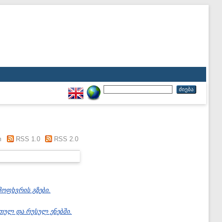
m
RSS 1.0
RSS 2.0
ოფხვრის გზები.
თულ და რუსულ ენებში.