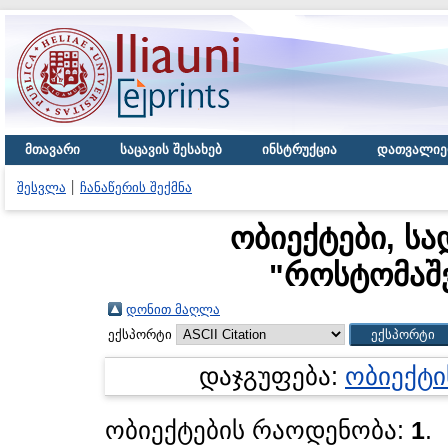
მთავარი
საცავის შესახებ
ინსტრუქცია
დათვალიე
შესვლა
ჩანაწერის შექმნა
ობიექტები, სა
"
როსტომაშვ
დონით მაღლა
ექსპორტი
დაჯგუფება:
ობიექტი
ობიექტების რაოდენობა:
1
.