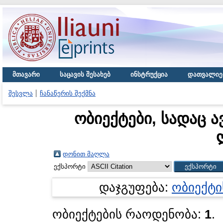
მთავარი
საცავის შესახებ
ინსტრუქცია
დათვალიე
შესვლა
ჩანაწერის შექმნა
ობიექტები, სადაც ა
დონით მაღლა
ექსპორტი
დაჯგუფება:
ობიექტი
ობიექტების რაოდენობა:
1
.