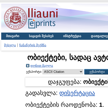
მთავარი
საცავის შესახებ
ინსტრუქცია
დათვალიე
შესვლა
ჩანაწერის შექმნა
ობიექტები, სადაც ავტ
დონით მაღლა
ექსპორტი
დაჯგუფება:
ობიექტი
გადასვლა:
დისერტაცია
ობიექტების რაოდენობა:
1
.