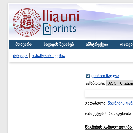
მთავარი
საცავის შესახებ
ინსტრუქცია
დათვა
შესვლა
ჩანაწერის შექმნა
დონით მაღლა
ექსპორტი
გადასვლა:
წიგნების გა
ობიექტების რაოდენობა
წიგნების განყოფილება