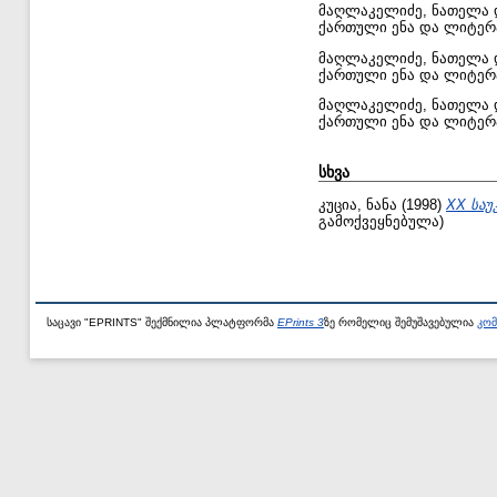
მაღლაკელიძე, ნათელა
ქართული ენა და ლიტერატ
მაღლაკელიძე, ნათელა
ქართული ენა და ლიტერატ
მაღლაკელიძე, ნათელა
ქართული ენა და ლიტერატ
სხვა
კუცია, ნანა
(1998)
XX საუ
გამოქვეყნებულა)
საცავი "EPRINTS" შექმნილია პლატფორმა
EPrints 3
ზე რომელიც შემუშავებულია
კომ