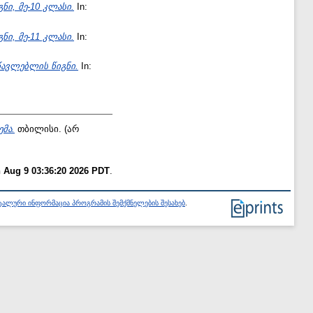
ი, მე-10 კლასი.
In:
ი, მე-11 კლასი.
In:
წავლებლის წიგნი.
In:
მა.
თბილისი. (არ
 Aug 9 03:36:20 2026 PDT
.
ალური ინფორმაცია პროგრამის შემქმნელების შესახებ
.