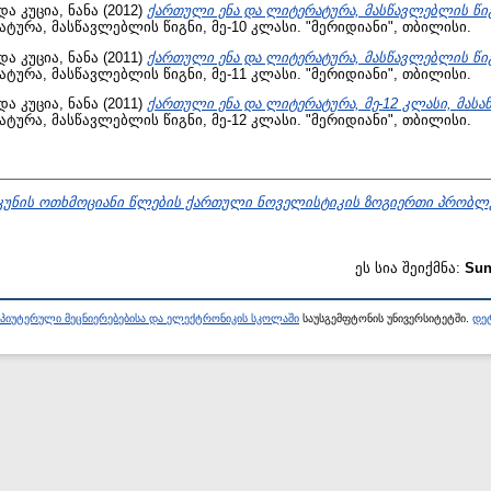
და
კუცია, ნანა
(2012)
ქართული ენა და ლიტერატურა, მასწავლებლის წიგნ
ურა, მასწავლებლის წიგნი, მე-10 კლასი. "მერიდიანი", თბილისი.
და
კუცია, ნანა
(2011)
ქართული ენა და ლიტერატურა, მასწავლებლის წიგნ
ურა, მასწავლებლის წიგნი, მე-11 კლასი. "მერიდიანი", თბილისი.
და
კუცია, ნანა
(2011)
ქართული ენა და ლიტერატურა, მე-12 კლასი, მასა
ურა, მასწავლებლის წიგნი, მე-12 კლასი. "მერიდიანი", თბილისი.
კუნის ოთხმოციანი წლების ქართული ნოველისტიკის ზოგიერთი პრობლე
ეს სია შეიქმნა:
Sun
პიუტერული მეცნიერებებისა და ელექტრონიკის სკოლაში
საუსგემფტონის უნივერსიტეტში.
დეტ